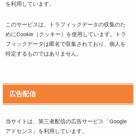
を利用しています。
このサービスは、トラフィックデータの収集のた
めにCookie（クッキー）を使用しています。トラ
フィックデータは匿名で収集されており、個人を
特定するものではありません。
広告配信
当サイトは、第三者配信の広告サービス「Google
アドセンス」を利用しています。