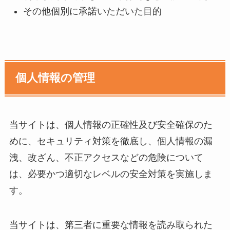
その他個別に承諾いただいた目的
個人情報の管理
当サイトは、個人情報の正確性及び安全確保のた
めに、セキュリティ対策を徹底し、個人情報の漏
洩、改ざん、不正アクセスなどの危険について
は、必要かつ適切なレベルの安全対策を実施しま
す。
当サイトは、第三者に重要な情報を読み取られた