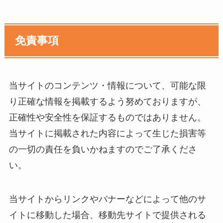
免責事項
当サイトのコンテンツ・情報について、可能な限
り正確な情報を掲載するよう努めておりますが、
正確性や安全性を保証するものではありません。
当サイトに掲載された内容によって生じた損害等
の一切の責任を負いかねますのでご了承くださ
い。
当サイトからリンクやバナーなどによって他のサ
イトに移動した場合、移動先サイトで提供される