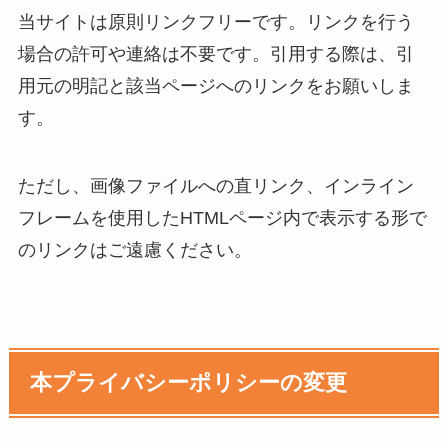
当サイトは原則リンクフリーです。リンクを行う
場合の許可や連絡は不要です。引用する際は、引
用元の明記と該当ページへのリンクをお願いしま
す。
ただし、画像ファイルへの直リンク、インライン
フレームを使用したHTMLページ内で表示する形で
のリンクはご遠慮ください。
本プライバシーポリシーの変更