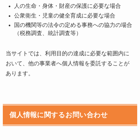
人の生命・身体・財産の保護に必要な場合
公衆衛生・児童の健全育成に必要な場合
国の機関等の法令の定める事務への協力の場合
（税務調査、統計調査等）
当サイトでは、利用目的の達成に必要な範囲内に
おいて、他の事業者へ個人情報を委託することが
あります。
個人情報に関するお問い合わせ