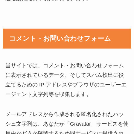
コメント・お問い合わせフォーム
当サイトでは、コメント・お問い合わせフォーム
に表示されているデータ、そしてスパム検出に役
立てるための IP アドレスやブラウザのユーザーエ
ージェント文字列等を収集します。
メールアドレスから作成される匿名化されたハッ
シュ文字列は、あなたが「Gravatar」サービスを使
用中かどうか確認するため同サービスに提供され