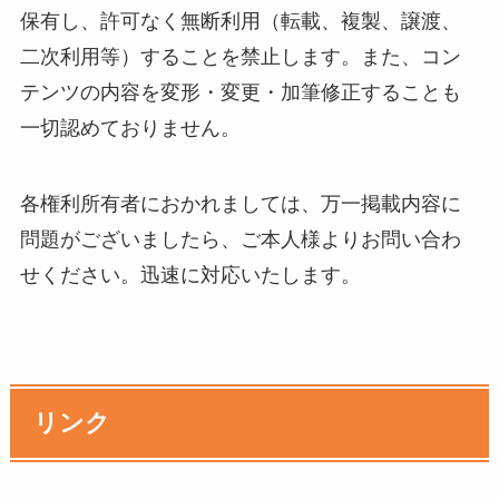
保有し、許可なく無断利用（転載、複製、譲渡、
二次利用等）することを禁止します。また、コン
テンツの内容を変形・変更・加筆修正することも
一切認めておりません。
各権利所有者におかれましては、万一掲載内容に
問題がございましたら、ご本人様よりお問い合わ
せください。迅速に対応いたします。
リンク