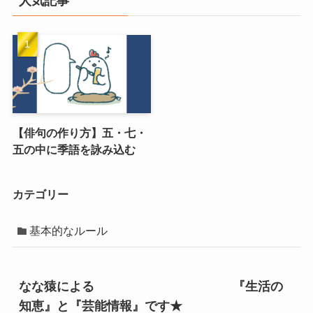
人気記事
【俳句の作り方】五・七・
五の中に季語を詠み込む
カテゴリー
基本的なルール
なな猿による 『生活の
知恵』と『芸能情報』です★