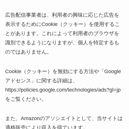
広告配信事業者は、利用者の興味に応じた広告を
表示するためにCookie（クッキー）を使用するこ
とがあります。これによって利用者のブラウザを
識別できるようになりますが、個人を特定するも
のではありません。
Cookie（クッキー）を無効にする方法や「Google
アドセンス」に関する詳細は、
https://policies.google.com/technologies/ads?gl=jp
をご覧ください。
また、Amazonのアソシエイトとして、当サイトは
適格販売により収入を得ています。