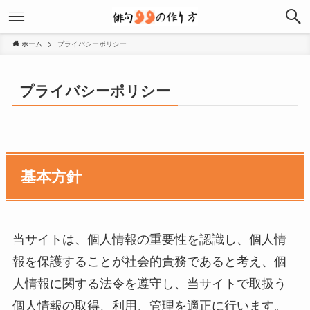
ホーム
プライバシーポリシー
プライバシーポリシー
基本方針
当サイトは、個人情報の重要性を認識し、個人情
報を保護することが社会的責務であると考え、個
人情報に関する法令を遵守し、当サイトで取扱う
個人情報の取得、利用、管理を適正に行います。