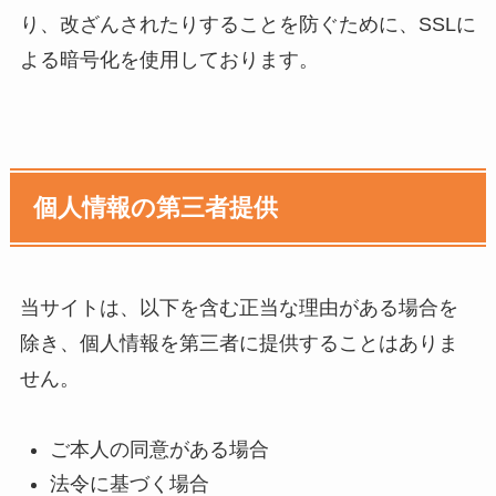
り、改ざんされたりすることを防ぐために、SSLに
よる暗号化を使用しております。
個人情報の第三者提供
当サイトは、以下を含む正当な理由がある場合を
除き、個人情報を第三者に提供することはありま
せん。
ご本人の同意がある場合
法令に基づく場合