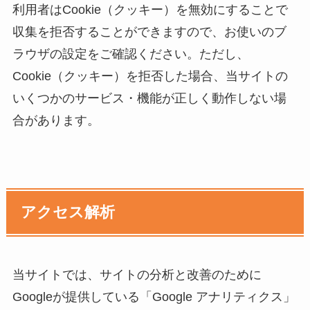
利用者はCookie（クッキー）を無効にすることで
収集を拒否することができますので、お使いのブ
ラウザの設定をご確認ください。ただし、
Cookie（クッキー）を拒否した場合、当サイトの
いくつかのサービス・機能が正しく動作しない場
合があります。
アクセス解析
当サイトでは、サイトの分析と改善のために
Googleが提供している「Google アナリティクス」