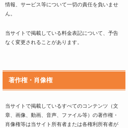
情報、サービス等について一切の責任を負いませ
ん。
当サイトで掲載している料金表記について、予告
なく変更されることがあります。
著作権・肖像権
当サイトで掲載しているすべてのコンテンツ（文
章、画像、動画、音声、ファイル等）の著作権・
肖像権等は当サイト所有者または各権利所有者が