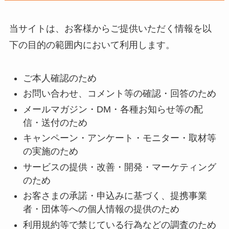
当サイトは、お客様からご提供いただく情報を以
下の目的の範囲内において利用します。
ご本人確認のため
お問い合わせ、コメント等の確認・回答のため
メールマガジン・DM・各種お知らせ等の配
信・送付のため
キャンペーン・アンケート・モニター・取材等
の実施のため
サービスの提供・改善・開発・マーケティング
のため
お客さまの承諾・申込みに基づく、提携事業
者・団体等への個人情報の提供のため
利用規約等で禁じている行為などの調査のため