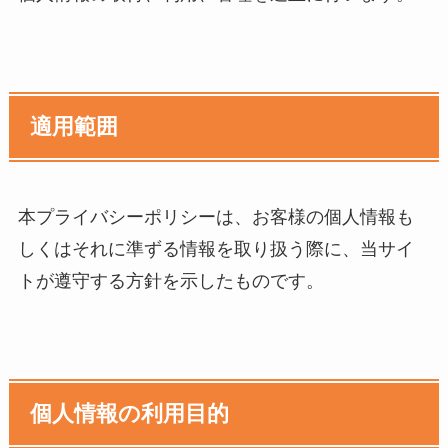
適用範囲
本プライバシーポリシーは、お客様の個人情報も
しくはそれに準ずる情報を取り扱う際に、当サイ
トが遵守する方針を示したものです。
個人情報の利用目的