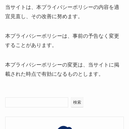
当サイトは、本プライバシーポリシーの内容を適
宜見直し、その改善に努めます。
本プライバシーポリシーは、事前の予告なく変更
することがあります。
本プライバシーポリシーの変更は、当サイトに掲
載された時点で有効になるものとします。
検索