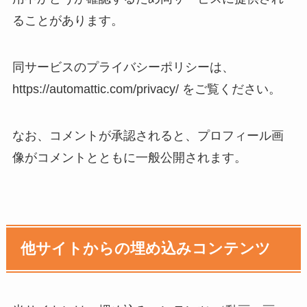
ることがあります。
同サービスのプライバシーポリシーは、
https://automattic.com/privacy/ をご覧ください。
なお、コメントが承認されると、プロフィール画
像がコメントとともに一般公開されます。
他サイトからの埋め込みコンテンツ