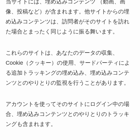
当サイトには、埋め込みコンテンツ （動画、画
像、投稿など）が含まれます。他サイトからの埋
め込みコンテンツは、訪問者がそのサイトを訪れ
た場合とまったく同じように振る舞います。
これらのサイトは、あなたのデータの収集、
Cookie（クッキー）の使用、サードパーティによ
る追加トラッキングの埋め込み、埋め込みコンテ
ンツとのやりとりの監視を行うことがあります。
アカウントを使ってそのサイトにログイン中の場
合、埋め込みコンテンツとのやりとりのトラッキ
ングも含まれます。