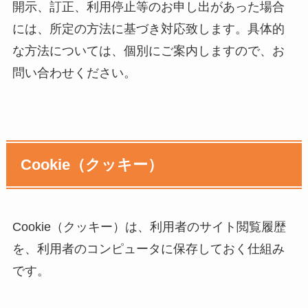
開示、訂正、利用停止等のお申し出があった場合
には、所定の方法に基づき対応致します。具体的
な方法については、個別にご案内しますので、お
問い合わせください。
Cookie（クッキー）
Cookie（クッキー）は、利用者のサイト閲覧履歴
を、利用者のコンピュータに保存しておく仕組み
です。